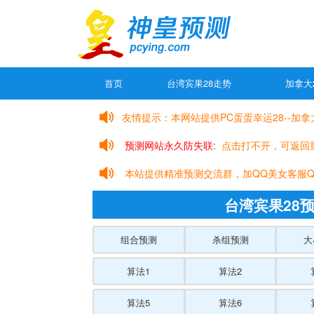
首页
台湾宾果28走势
加拿大
友情提示：本网站提供PC蛋蛋幸运28--加
预测网站永久防失联:
点击打不开，可返回
本站提供精准预测交流群，加QQ美女客服QQ 
台湾宾果28
组合预测
杀组预测
大
算法1
算法2
算法5
算法6