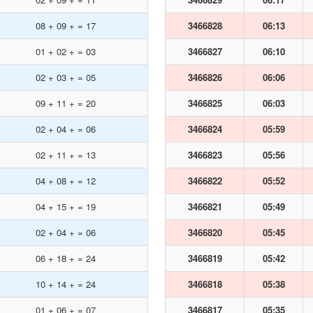
08 + 09 + = 17
3466828
06:13
01 + 02 + = 03
3466827
06:10
02 + 03 + = 05
3466826
06:06
09 + 11 + = 20
3466825
06:03
02 + 04 + = 06
3466824
05:59
02 + 11 + = 13
3466823
05:56
04 + 08 + = 12
3466822
05:52
04 + 15 + = 19
3466821
05:49
02 + 04 + = 06
3466820
05:45
06 + 18 + = 24
3466819
05:42
10 + 14 + = 24
3466818
05:38
01 + 06 + = 07
3466817
05:35