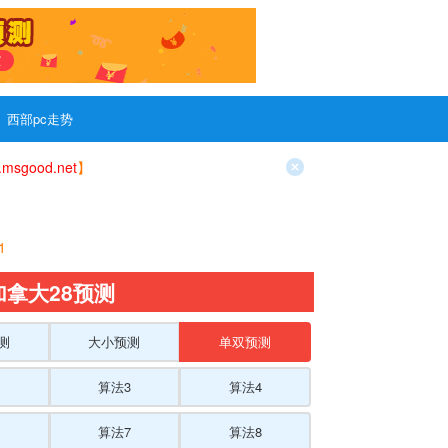
西部pc走势
msgood.net
】
1
加拿大28预测
测
大小预测
单双预测
2
算法3
算法4
6
算法7
算法8