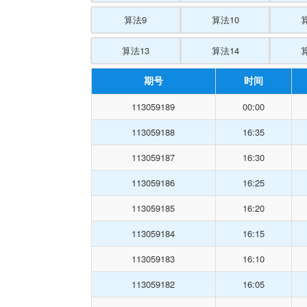
算法9
算法10
算法13
算法14
期号
时间
113059189
00:00
113059188
16:35
113059187
16:30
113059186
16:25
113059185
16:20
113059184
16:15
113059183
16:10
113059182
16:05