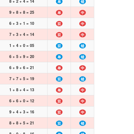
8 + 2 + 4 = 14
单
错
9 + 8 + 8 = 25
单
中
6 + 3 + 1 = 10
双
中
7 + 3 + 4 = 14
双
中
1 + 4 + 0 = 05
双
错
6 + 5 + 9 = 20
单
错
6 + 9 + 6 = 21
单
中
7 + 7 + 5 = 19
双
错
1 + 8 + 4 = 13
单
中
6 + 6 + 0 = 12
双
中
9 + 4 + 3 = 16
双
中
8 + 8 + 5 = 21
双
错
8 + 0 + 8 = 16