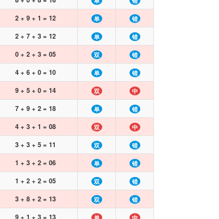
单
错
2 + 9 + 1 = 12
单
错
2 + 7 + 3 = 12
单
错
0 + 2 + 3 = 05
双
错
4 + 6 + 0 = 10
单
错
9 + 5 + 0 = 14
双
中
7 + 9 + 2 = 18
单
错
4 + 3 + 1 = 08
双
中
3 + 3 + 5 = 11
双
错
1 + 3 + 2 = 06
单
错
1 + 2 + 2 = 05
双
错
3 + 8 + 2 = 13
双
错
9 + 1 + 3 = 13
单
中