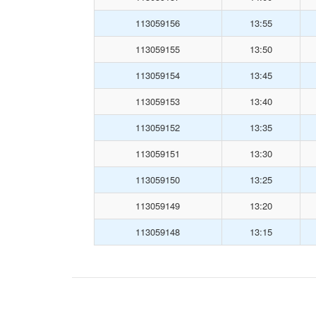
113059156
13:55
113059155
13:50
113059154
13:45
113059153
13:40
113059152
13:35
113059151
13:30
113059150
13:25
113059149
13:20
113059148
13:15