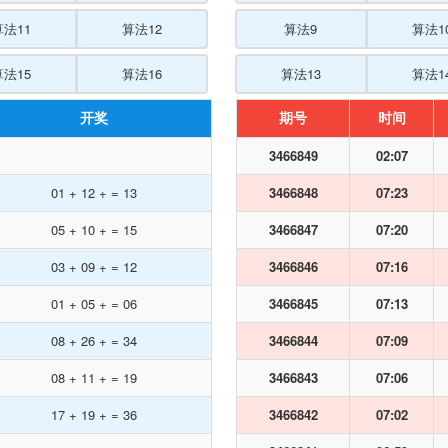
算法11
算法12
算法9
算法1
算法15
算法16
算法13
算法1
开奖
期号
时间
3466849
02:07
01 + 12 + = 13
3466848
07:23
05 + 10 + = 15
3466847
07:20
03 + 09 + = 12
3466846
07:16
01 + 05 + = 06
3466845
07:13
08 + 26 + = 34
3466844
07:09
08 + 11 + = 19
3466843
07:06
17 + 19 + = 36
3466842
07:02