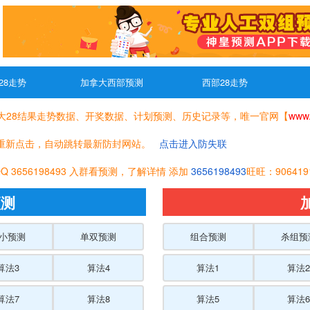
28走势
加拿大西部预测
西部28走势
拿大28结果走势数据、开奖数据、计划预测、历史记录等，唯一官网【
www.
重新点击，自动跳转最新防封网站。
点击进入防失联
3656198493 入群看预测，了解详情 添加
3656198493
旺旺：906419
预测
小预测
单双预测
组合预测
杀组预
算法3
算法4
算法1
算法
算法7
算法8
算法5
算法