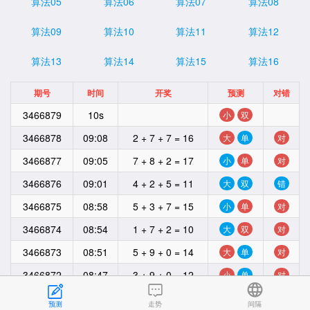
算法05
算法06
算法07
算法08
算法09
算法10
算法11
算法12
算法13
算法14
算法15
算法16
期号
时间
开奖
预测
对错
3466879
10s
小
双
3466878
09:08
2 + 7 + 7 = 16
大
单
对
3466877
09:05
7 + 8 + 2 = 17
小
单
对
3466876
09:01
4 + 2 + 5 = 11
大
双
错
3466875
08:58
5 + 3 + 7 = 15
小
单
对
3466874
08:54
1 + 7 + 2 = 10
大
双
对
3466873
08:51
5 + 9 + 0 = 14
大
单
对
3466872
08:47
3 + 9 + 0 = 12
小
单
对
3466871
08:44
6 + 8 + 2 = 16
大
单
对
预测
走势
间隔