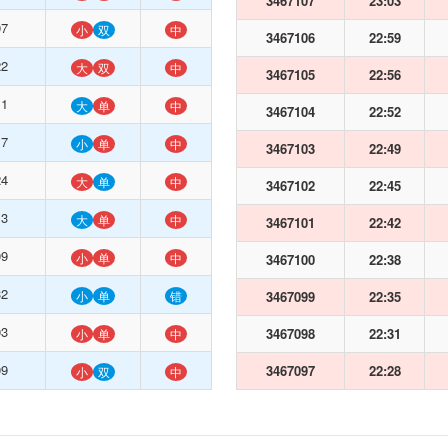
3467107
23:03
07
小
双
中
3467106
22:59
22
大
双
中
3467105
22:56
11
大
单
中
3467104
22:52
17
小
单
中
3467103
22:49
24
大
单
中
3467102
22:45
13
大
单
中
3467101
22:42
09
小
单
中
3467100
22:38
32
小
单
错
3467099
22:35
03
3467098
22:31
小
单
中
09
3467097
22:28
小
双
中