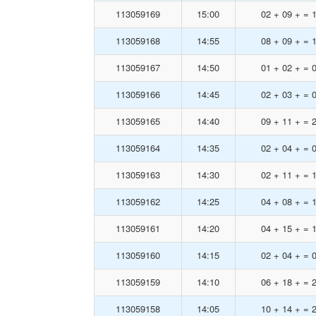
113059169
15:00
02 + 09 + = 
113059168
14:55
08 + 09 + = 
113059167
14:50
01 + 02 + = 
113059166
14:45
02 + 03 + = 
113059165
14:40
09 + 11 + = 
113059164
14:35
02 + 04 + = 
113059163
14:30
02 + 11 + = 
113059162
14:25
04 + 08 + = 
113059161
14:20
04 + 15 + = 
113059160
14:15
02 + 04 + = 
113059159
14:10
06 + 18 + = 
113059158
14:05
10 + 14 + = 