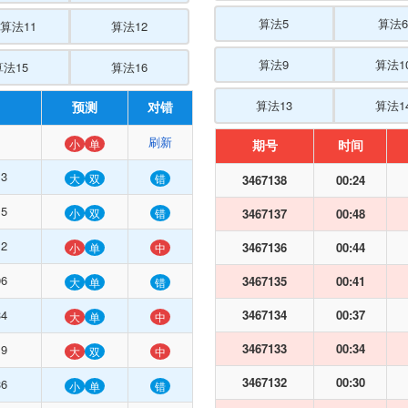
算法5
算法
算法11
算法12
算法9
算法1
算法15
算法16
算法13
算法1
预测
对错
刷新
小
单
期号
时间
13
大
双
错
3467138
00:24
15
小
双
错
3467137
00:48
12
3467136
00:44
小
单
中
06
3467135
00:41
大
单
错
34
3467134
00:37
大
单
中
3467133
00:34
19
大
双
中
3467132
00:30
36
小
单
错