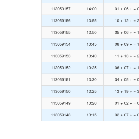
113059157
14:00
01 + 06 + = 
113059156
13:55
10 + 12 + = 
113059155
13:50
05 + 06 + = 
113059154
13:45
08 + 09 + = 
113059153
13:40
11 + 13 + = 
113059152
13:35
06 + 07 + = 
113059151
13:30
04 + 05 + = 
113059150
13:25
13 + 19 + = 
113059149
13:20
01 + 02 + = 
113059148
13:15
02 + 07 + = 