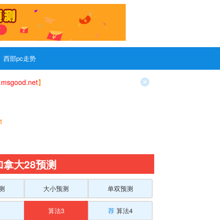
西部pc走势
msgood.net
】
1
加拿大28预测
测
大小预测
单双预测
2
算法3
荐
算法4