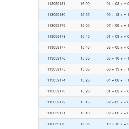
113059181
16:00
01 + 03 + = 
113059180
15:55
06 + 13 + = 
113059179
15:50
07 + 09 + = 
113059178
15:45
01 + 03 + = 
113059177
15:40
03 + 05 + = 
113059176
15:35
03 + 16 + = 
113059175
15:30
06 + 13 + = 
113059174
15:25
04 + 08 + = 
113059173
15:20
01 + 02 + = 
113059172
15:15
02 + 05 + = 
113059171
15:10
02 + 06 + = 
113059170
15:05
12 + 13 + = 