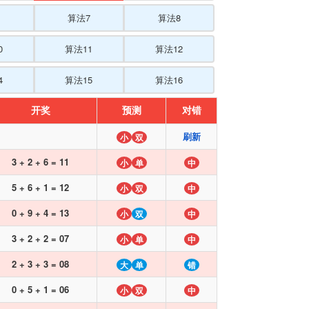
6
算法7
算法8
0
算法11
算法12
4
算法15
算法16
开奖
预测
对错
刷新
小
双
3 + 2 + 6 = 11
小
单
中
5 + 6 + 1 = 12
小
双
中
0 + 9 + 4 = 13
小
双
中
3 + 2 + 2 = 07
小
单
中
2 + 3 + 3 = 08
大
单
错
0 + 5 + 1 = 06
小
双
中