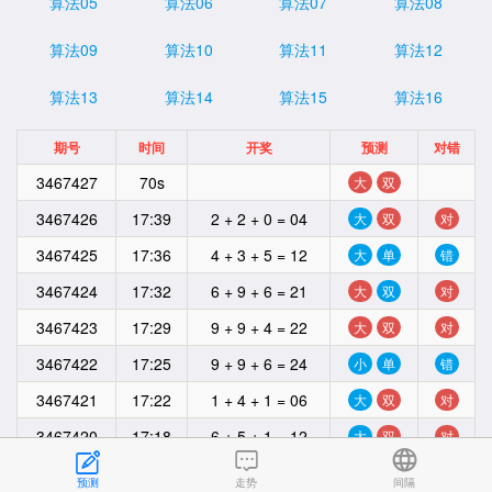
算法05
算法06
算法07
算法08
算法09
算法10
算法11
算法12
算法13
算法14
算法15
算法16
期号
时间
开奖
预测
对错
3467427
70s
大
双
3467426
17:39
2 + 2 + 0 = 04
大
双
对
3467425
17:36
4 + 3 + 5 = 12
大
单
错
3467424
17:32
6 + 9 + 6 = 21
大
双
对
3467423
17:29
9 + 9 + 4 = 22
大
双
对
3467422
17:25
9 + 9 + 6 = 24
小
单
错
3467421
17:22
1 + 4 + 1 = 06
大
双
对
3467420
17:18
6 + 5 + 1 = 12
大
双
对
3467419
17:15
7 + 1 + 3 = 11
大
双
错
预测
走势
间隔