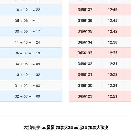
10 + 12 + = 22
3466137
12:49
05 + 06 + = 11
3466136
12:45
08 + 09 + = 17
3466135
12:42
11 + 13 + = 24
3466134
12:38
06 + 07 + = 13
3466133
12:35
04 + 05 + = 09
3466132
12:31
13 + 19 + = 32
3466131
12:28
01 + 02 + = 03
3466130
12:24
02 + 07 + = 09
3466129
12:21
友情链接
pc蛋蛋
加拿大28
幸运28
加拿大预测