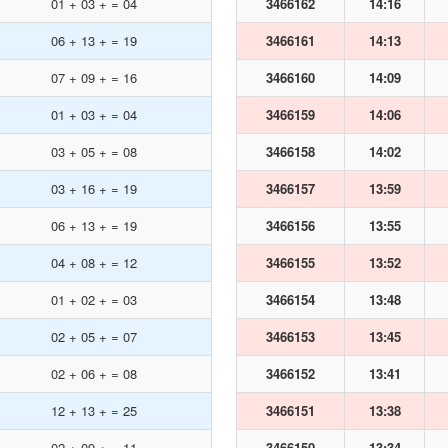
01 + 03 + = 04
3466162
14:16
06 + 13 + = 19
3466161
14:13
07 + 09 + = 16
3466160
14:09
01 + 03 + = 04
3466159
14:06
03 + 05 + = 08
3466158
14:02
03 + 16 + = 19
3466157
13:59
06 + 13 + = 19
3466156
13:55
04 + 08 + = 12
3466155
13:52
01 + 02 + = 03
3466154
13:48
02 + 05 + = 07
3466153
13:45
02 + 06 + = 08
3466152
13:41
12 + 13 + = 25
3466151
13:38
02 + 09 + = 11
3466150
13:34