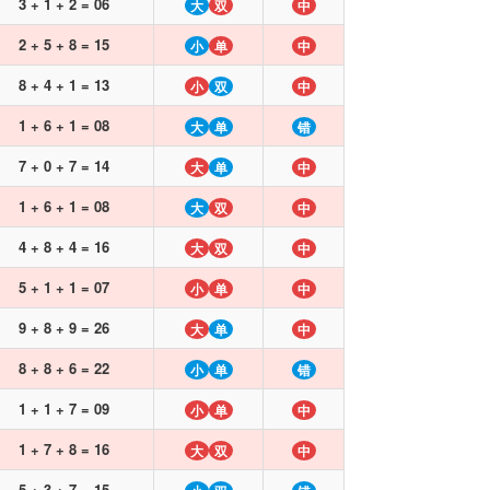
3 + 1 + 2 = 06
大
双
中
2 + 5 + 8 = 15
小
单
中
8 + 4 + 1 = 13
小
双
中
1 + 6 + 1 = 08
大
单
错
7 + 0 + 7 = 14
大
单
中
1 + 6 + 1 = 08
大
双
中
4 + 8 + 4 = 16
大
双
中
5 + 1 + 1 = 07
小
单
中
9 + 8 + 9 = 26
大
单
中
8 + 8 + 6 = 22
小
单
错
1 + 1 + 7 = 09
小
单
中
1 + 7 + 8 = 16
大
双
中
5 + 3 + 7 = 15