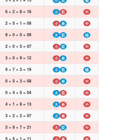
小
双
错
6 + 2 + 8 = 16
小
双
中
2 + 5 + 1 = 08
小
单
中
9 + 0 + 0 = 09
大
双
错
2 + 0 + 5 = 07
小
双
中
3 + 0 + 9 = 12
小
单
中
9 + 7 + 3 = 19
小
双
错
0 + 5 + 3 = 08
小
单
中
0 + 4 + 0 = 04
大
双
中
4 + 1 + 8 = 13
大
单
中
3 + 2 + 2 = 07
大
单
中
5 + 9 + 7 = 21
大
双
中
5 + 5 + 1 = 11
小
单
中