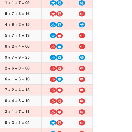
1 + 1 + 7 = 09
大
双
错
6 + 7 + 3 = 16
大
双
中
4 + 9 + 2 = 15
小
双
错
5 + 7 + 1 = 13
大
单
中
0 + 2 + 4 = 06
小
单
中
9 + 7 + 9 = 25
小
双
错
2 + 6 + 0 = 08
小
双
中
6 + 1 + 3 = 10
小
单
中
7 + 2 + 4 = 13
小
单
中
0 + 4 + 6 = 10
小
双
中
3 + 1 + 7 = 11
小
单
中
0 + 3 + 1 = 04
大
双
中