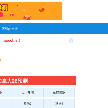
西部pc走势
msgood.net
】
1
加拿大28预测
测
大小预测
单双预测
2
算法3
算法4