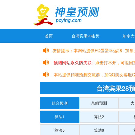
首页
台湾宾果28走势
加拿大
友情提示：本网站提供PC蛋蛋幸运28--加
预测网站永久防失联:
点击打不开，可返回
本站提供精准预测交流群，加QQ美女客服QQ 
台湾宾果28
组合预测
杀组预测
大
算法1
算法2
算法5
算法6