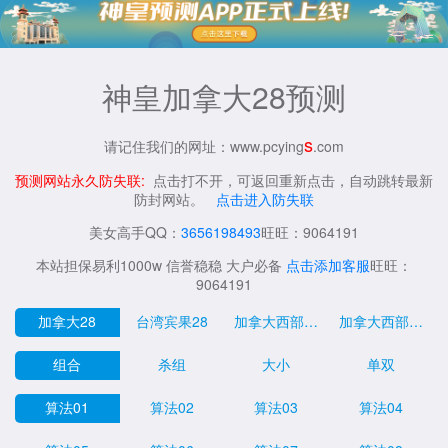
神皇加拿大28预测
s
请记住我们的网址：www.pcying
.com
预测网站永久防失联:
点击打不开，可返回重新点击，自动跳转最新
防封网站。
点击进入防失联
美女高手QQ：
3656198493
旺旺：9064191
本站担保易利1000w 信誉稳稳 大户必备
点击添加客服
旺旺：
9064191
加拿大28
台湾宾果28
加拿大西部28
加拿大西部pc
组合
杀组
大小
单双
算法01
算法02
算法03
算法04